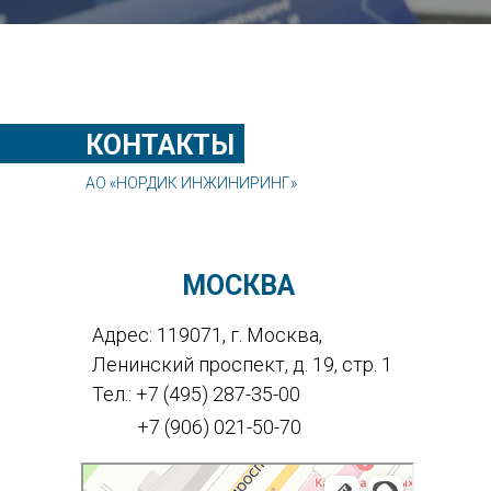
КОНТАКТЫ
АО «НОРДИК ИНЖИНИРИНГ»
МОСКВА
Адрес: 119071, г. Москва,
Ленинский проспект, д. 19, стр. 1
Тел.: +7 (495) 287-35-00
+7 (906) 021-50-70
Москва
Ленинский проспект, 19с1 на карте Москвы, ближайшее