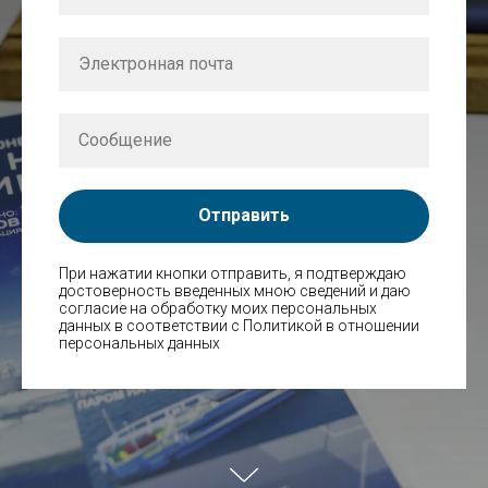
Отправить
При нажатии кнопки отправить, я подтверждаю
достоверность введенных мною сведений и даю
согласие на обработку моих персональных
данных в соответствии с Политикой в отношении
персональных данных