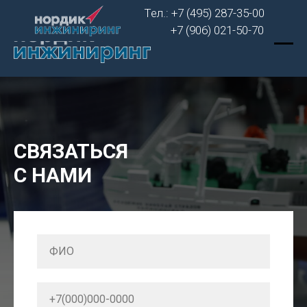
Тел.: +7 (495) 287-35-00
+7 (906) 021-50-70
СВЯЗАТЬСЯ
С НАМИ