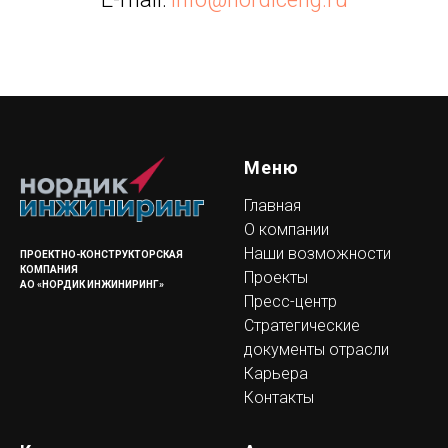
Меню
Главная
О компании
Наши возможности
ПРОЕКТНО-КОНСТРУКТОРСКАЯ
КОМПАНИЯ
Проекты
АО «НОРДИК ИНЖИНИРИНГ»
Пресс-центр
Стратегические
документы отрасли
Карьера
Контакты