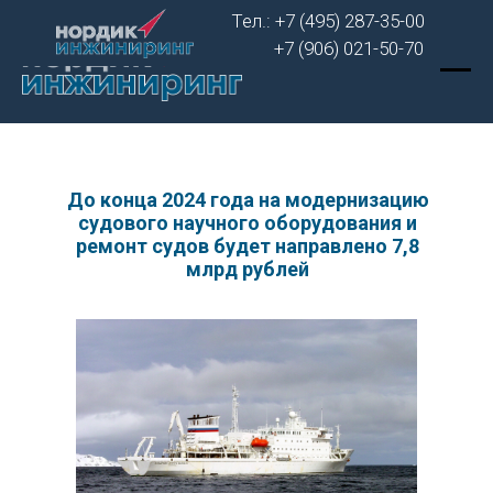
Тел.: +7 (495) 287-35-00
+7 (906) 021-50-70
До конца 2024 года на модернизацию
судового научного оборудования и
ремонт судов будет направлено 7,8
млрд рублей