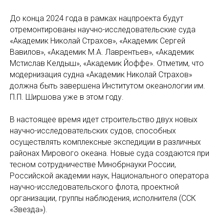
До конца 2024 года в рамках нацпроекта будут
отремонтированы научно-исследовательские суда
«Академик Николай Страхов», «Академик Сергей
Вавилов», «Академик М.А. Лаврентьев», «Академик
Мстислав Келдыш», «Академик Йоффе». Отметим, что
модернизация судна «Академик Николай Страхов»
должна быть завершена Институтом океанологии им.
П.П. Ширшова уже в этом году.
В настоящее время идет строительство двух новых
научно-исследовательских судов, способных
осуществлять комплексные экспедиции в различных
районах Мирового океана. Новые суда создаются при
тесном сотрудничестве Минобрнауки России,
Российской академии наук, Национального оператора
научно-исследовательского флота, проектной
организации, группы наблюдения, исполнителя (ССК
«Звезда»).