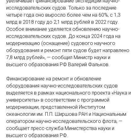
увеличивает финансирование экспедиций научно-
исследовательских судов. Только за последние
четыре года оно выросло более чем на 60%, с 1,3
млрд в 2018 году до 2,1 млрд рублей в 2022 году.
Особое внимание уделяется обновлению научно-
исследовательских судов. До конца 2024 года на
модернизацию (оснащение) судового научного
оборудования и ремонт пяти судов будет направлено
7,8 млрд рублей», — сообщил Министр науки и
высшего образования РФ Валерий Фальков.
Финансирование на ремонт и обновление
оборудования научно-исследовательских судов
выделяется в рамках национального проекта «Наука и
университеты» в соответствии с программой
модернизации, представленной Институтом
океанологии им. П.П. Ширшова РАН и Национальным
оператором научно-исследовательского флота, —
сообщает пресс-служба Министерства науки и
высшего образования РФ.