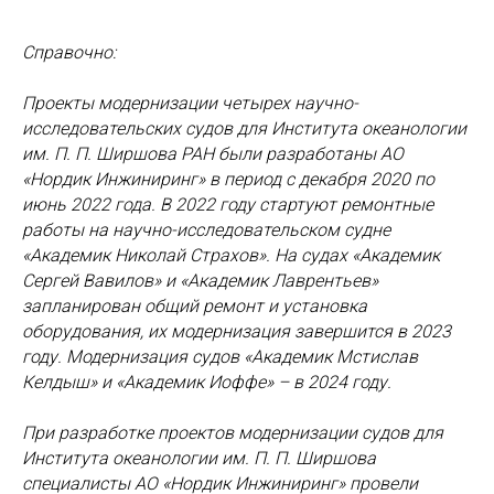
Справочно:
Проекты модернизации четырех научно-
исследовательских судов для Института океанологии
им. П. П. Ширшова РАН были разработаны АО
«Нордик Инжиниринг» в период с декабря 2020 по
июнь 2022 года. В 2022 году стартуют ремонтные
работы на научно-исследовательском судне
«Академик Николай Страхов». На судах «Академик
Сергей Вавилов» и «Академик Лаврентьев»
запланирован общий ремонт и установка
оборудования, их модернизация завершится в 2023
году. Модернизация судов «Академик Мстислав
Келдыш» и «Академик Иоффе» – в 2024 году.
При разработке проектов модернизации судов для
Института океанологии им. П. П. Ширшова
специалисты АО «Нордик Инжиниринг» провели