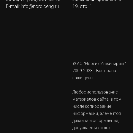
E-mail:
info@nordiceng.ru
19, стр. 1
© АО "Нордик Инжиниринг"
2009-2023г. Все права
защищены.
Любое использование
материалов сайта, в том
числе копирование
информации, элементов
дизайна и оформления,
допускается лишь с