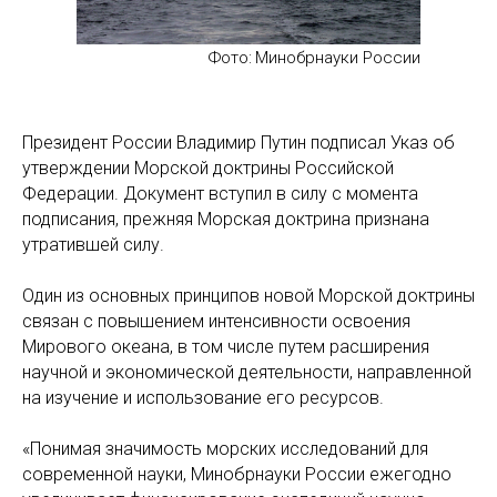
Фото:
Минобрнауки России
Президент России Владимир Путин подписал Указ об
утверждении Морской доктрины Российской
Федерации. Документ вступил в силу с момента
подписания, прежняя Морская доктрина признана
утратившей силу.
Один из основных принципов новой Морской доктрины
связан с повышением интенсивности освоения
Мирового океана, в том числе путем расширения
научной и экономической деятельности, направленной
на изучение и использование его ресурсов.
«Понимая значимость морских исследований для
современной науки, Минобрнауки России ежегодно