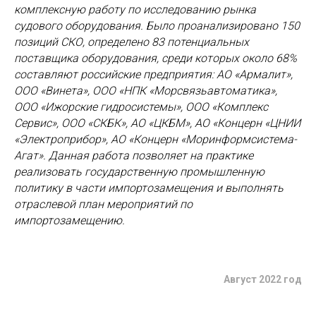
комплексную работу по исследованию рынка
судового оборудования. Было проанализировано 150
позиций СКО, определено 83 потенциальных
поставщика оборудования, среди которых около 68%
составляют российские предприятия: АО «Армалит»,
ООО «Винета», ООО «НПК «Морсвязьавтоматика»,
ООО «Ижорские гидросистемы», ООО «Комплекс
Сервис», ООО «СКБК», АО «ЦКБМ», АО «Концерн «ЦНИИ
«Электроприбор», АО «Концерн «Моринформсистема-
Агат». Данная работа позволяет на практике
реализовать государственную промышленную
политику в части импортозамещения и выполнять
отраслевой план мероприятий по
импортозамещению.
Август 2022 год